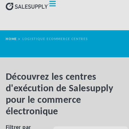
HOME
LOGISTIQUE ECOMMERCE CENTRES
Découvrez les centres
d'exécution de Salesupply
pour le commerce
électronique
Filtrer par