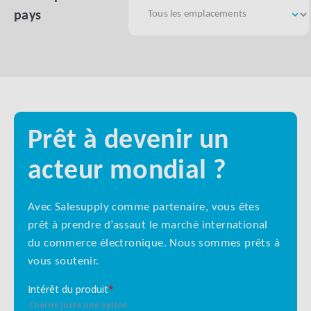
pays
Prêt à devenir un
acteur mondial ?
Avec Salesupply comme partenaire, vous êtes
prêt à prendre d’assaut le marché international
du commerce électronique. Nous sommes prêts à
vous soutenir.