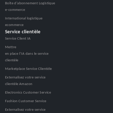
Boîte d’abonnement Logistique
e-commerce
International logistique
ecommerce
Service clientèle
Service Client IA
Mettre
en place l’IA dans le service
clientèle
Marketplace Service Clientèle
Externalisez votre service
clientèle Amazon
Electronics Customer Service
Fashion Customer Service
Externalisez votre service