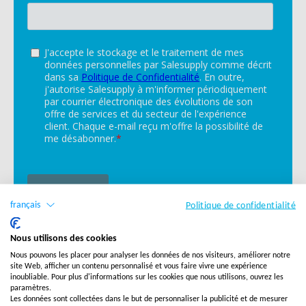
français
Politique de confidentialité
Nous utilisons des cookies
Nous pouvons les placer pour analyser les données de nos visiteurs, améliorer notre
site Web, afficher un contenu personnalisé et vous faire vivre une expérience
inoubliable. Pour plus d'informations sur les cookies que nous utilisons, ouvrez les
paramètres.
Les données sont collectées dans le but de personnaliser la publicité et de mesurer