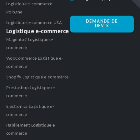
Logistique e-commerce
Pologne
DEMANDE DE
Logistique e-commerce USA
DEVIS
Logistique e-commerce
Magento2 Logistique e-
commerce
WooCommerce Logistique e-
commerce
Shopify Logistique e-commerce
Prestashop Logistique e-
commerce
Electronics Logistique e-
commerce
Habillement Logistique e-
commerce