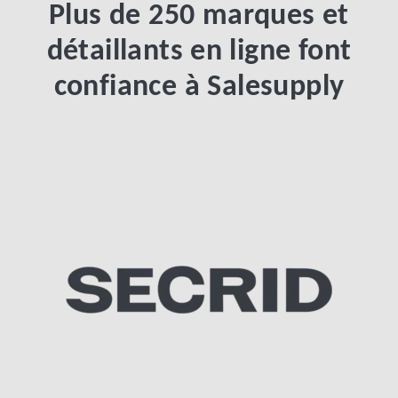
Plus de 250 marques et
détaillants en ligne font
confiance à Salesupply