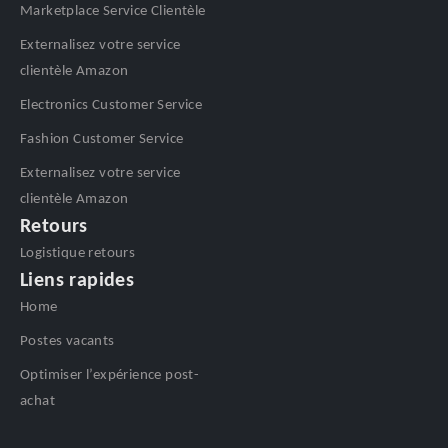
Marketplace Service Clientèle
Externalisez votre service
clientèle Amazon
Electronics Customer Service
Fashion Customer Service
Externalisez votre service
clientèle Amazon
Retours
Logistique retours
Liens rapides
Home
Postes vacants
Optimiser l’expérience post-
achat