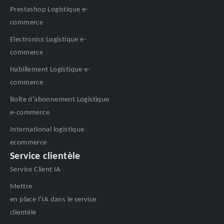
Prestashop Logistique e-
commerce
Electronics Logistique e-
commerce
Habillement Logistique e-
commerce
Boîte d’abonnement Logistique
e-commerce
International logistique
ecommerce
Service clientèle
Service Client IA
Mettre
en place l’IA dans le service
clientèle