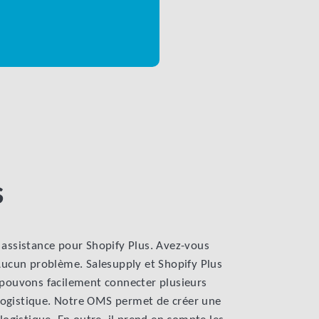
s
 assistance pour Shopify Plus. Avez-vous
Aucun problème. Salesupply et Shopify Plus
 pouvons facilement connecter plusieurs
ogistique. Notre OMS permet de créer une