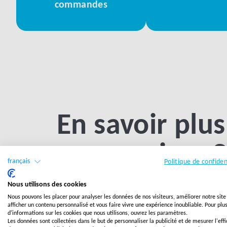
commandes
En savoir plus
nos services 
français
Politique de confiden
Fulfillment
Nous utilisons des cookies
Nous pouvons les placer pour analyser les données de nos visiteurs, améliorer notre sit
afficher un contenu personnalisé et vous faire vivre une expérience inoubliable. Pour plu
d'informations sur les cookies que nous utilisons, ouvrez les paramètres.
Les données sont collectées dans le but de personnaliser la publicité et de mesurer l'effi