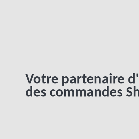
Votre partenaire d
des commandes Sh