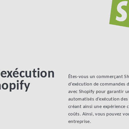
'exécution
Êtes-vous un commerçant Shop
opify
d’exécution de commandes de
avec Shopify pour garantir u
automatisés d’exécution des
créant ainsi une expérience 
coûts. Ainsi, vous pouvez vo
entreprise.