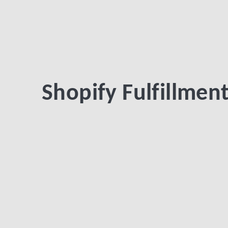
Shopify Fulfillmen