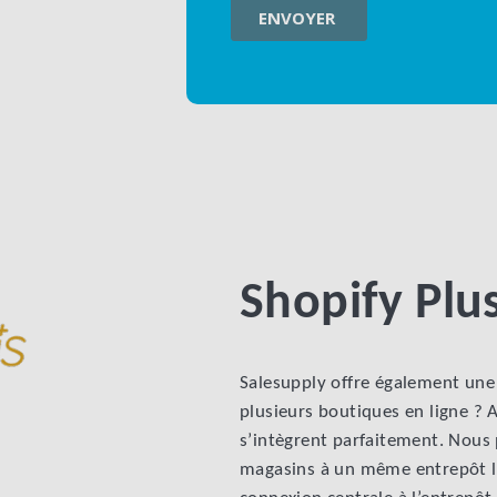
Shopify Plu
Salesupply offre également une
plusieurs boutiques en ligne ? 
s’intègrent parfaitement. Nous
magasins à un même entrepôt l