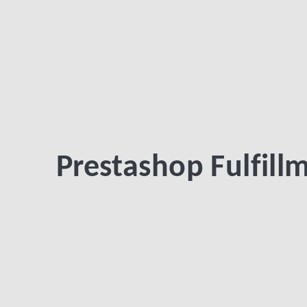
Prestashop Fulfill