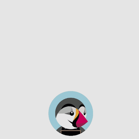
Ressources
Contact