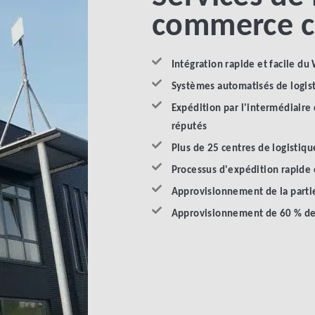
commerce c
Intégration rapide et facile d
Systèmes automatisés de logis
Expédition par l'intermédiaire 
réputés
Plus de 25 centres de logistiq
Processus d'expédition rapide 
Approvisionnement de la partie
Approvisionnement de 60 % de 