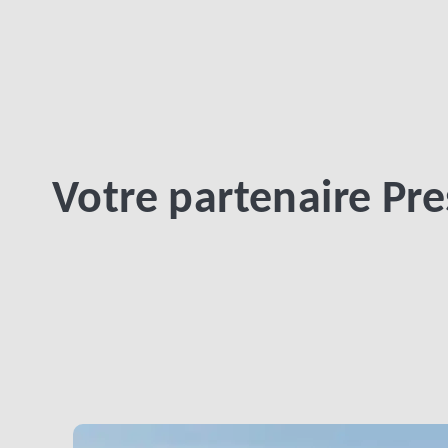
Votre partenaire Pr