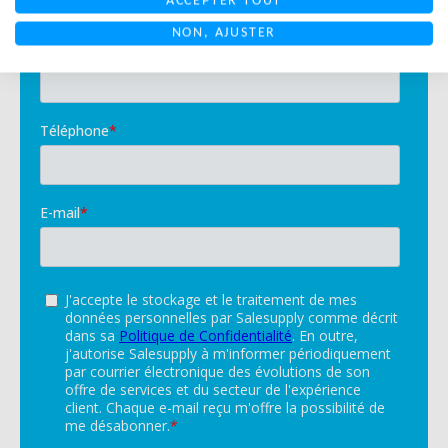
ACCEPTER TOUT
NON, AJUSTER