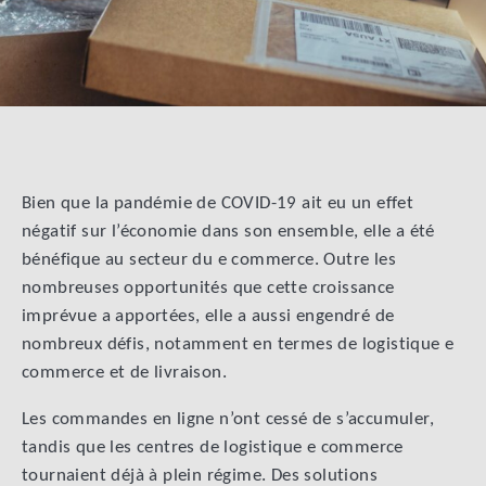
Bien que la pandémie de COVID-19 ait eu un effet
négatif sur l’économie dans son ensemble, elle a été
bénéfique au secteur du e commerce. Outre les
nombreuses opportunités que cette croissance
imprévue a apportées, elle a aussi engendré de
nombreux défis, notamment en termes de logistique e
commerce et de livraison.
Les commandes en ligne n’ont cessé de s’accumuler,
tandis que les centres de logistique e commerce
tournaient déjà à plein régime. Des solutions