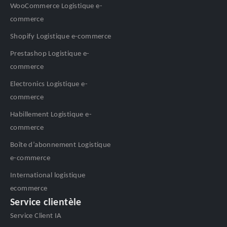
WooCommerce Logistique e-
commerce
Shopify Logistique e-commerce
Prestashop Logistique e-
commerce
Electronics Logistique e-
commerce
Habillement Logistique e-
commerce
Boîte d’abonnement Logistique
e-commerce
International logistique
ecommerce
Service clientèle
Service Client IA