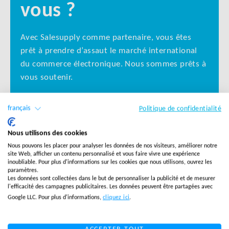
vous ?
Avec Salesupply comme partenaire, vous êtes
prêt à prendre d’assaut le marché international
du commerce électronique. Nous sommes prêts à
vous soutenir.
français
Politique de confidentialité
Nous utilisons des cookies
Nous pouvons les placer pour analyser les données de nos visiteurs, améliorer notre
site Web, afficher un contenu personnalisé et vous faire vivre une expérience
inoubliable. Pour plus d'informations sur les cookies que nous utilisons, ouvrez les
paramètres.
Les données sont collectées dans le but de personnaliser la publicité et de mesurer
l'efficacité des campagnes publicitaires. Les données peuvent être partagées avec
Google LLC. Pour plus d'informations,
cliquez ici
.