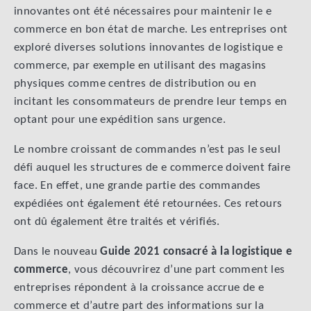
innovantes ont été nécessaires pour maintenir le e
commerce en bon état de marche. Les entreprises ont
exploré diverses solutions innovantes de logistique e
commerce, par exemple en utilisant des magasins
physiques comme centres de distribution ou en
incitant les consommateurs de prendre leur temps en
optant pour une expédition sans urgence.
Le nombre croissant de commandes n’est pas le seul
défi auquel les structures de e commerce doivent faire
face. En effet, une grande partie des commandes
expédiées ont également été retournées. Ces retours
ont dû également être traités et vérifiés.
Dans le nouveau
Guide 2021 consacré à la logistique e
commerce
, vous découvrirez d’une part comment les
entreprises répondent à la croissance accrue de e
commerce et d’autre part des informations sur la