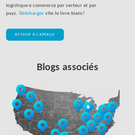
logistique e commerce par secteur et par
pays.
Téléchargez
vite le livre blanc!
RETOUR À L'APERÇU
Blogs associés
LINK BTN