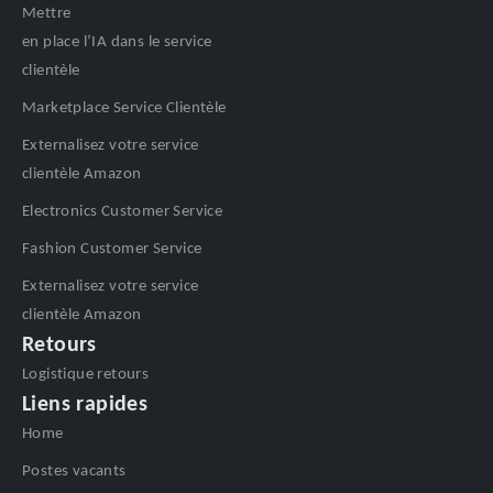
Mettre
en place l’IA dans le service
clientèle
Marketplace Service Clientèle
Externalisez votre service
clientèle Amazon
Electronics Customer Service
Fashion Customer Service
Externalisez votre service
clientèle Amazon
Retours
Logistique retours
Liens rapides
Home
Postes vacants