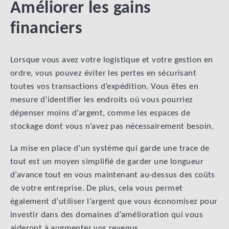
Améliorer les gains
financiers
Lorsque vous avez votre logistique et votre gestion en
ordre, vous pouvez éviter les pertes en sécurisant
toutes vos transactions d’expédition. Vous êtes en
mesure d’identifier les endroits où vous pourriez
dépenser moins d’argent, comme les espaces de
stockage dont vous n’avez pas nécessairement besoin.
La mise en place d’un système qui garde une trace de
tout est un moyen simplifié de garder une longueur
d’avance tout en vous maintenant au-dessus des coûts
de votre entreprise. De plus, cela vous permet
également d’utiliser l’argent que vous économisez pour
investir dans des domaines d’amélioration qui vous
aideront à augmenter vos revenus.