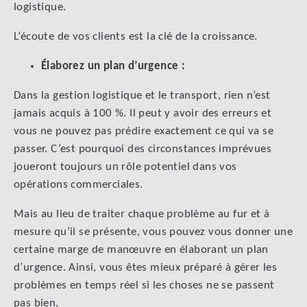
logistique.
L’écoute de vos clients est la clé de la croissance.
Élaborez un plan d’urgence :
Dans la gestion logistique et le transport, rien n’est
jamais acquis à 100 %. Il peut y avoir des erreurs et
vous ne pouvez pas prédire exactement ce qui va se
passer. C’est pourquoi des circonstances imprévues
joueront toujours un rôle potentiel dans vos
opérations commerciales.
Mais au lieu de traiter chaque problème au fur et à
mesure qu’il se présente, vous pouvez vous donner une
certaine marge de manœuvre en élaborant un plan
d’urgence. Ainsi, vous êtes mieux préparé à gérer les
problèmes en temps réel si les choses ne se passent
pas bien.