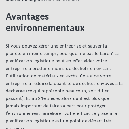
Avantages
environnementaux
Si vous pouvez gérer une entreprise et sauver la
planète en même temps, pourquoi ne pas le faire ? La
planification logistique peut en effet aider votre
entreprise à produire moins de déchets en évitant
l’utilisation de matériaux en excès. Cela aide votre
entreprise à réduire la quantité de déchets envoyés à la
décharge (ce qui représente beaucoup, soit dit en
passant). Et au 21e siècle, alors qu’il est plus que
jamais important de faire sa part pour protéger
l’environnement, améliorer votre efficacité grâce à la
planification logistique est un point de départ très
judicieux.