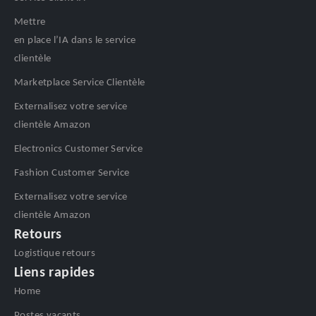
Mettre
en place l’IA dans le service
clientèle
Marketplace Service Clientèle
Externalisez votre service
clientèle Amazon
Electronics Customer Service
Fashion Customer Service
Externalisez votre service
clientèle Amazon
Retours
Logistique retours
Liens rapides
Home
Postes vacants