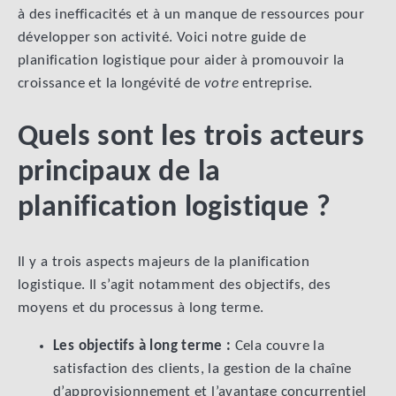
à des inefficacités et à un manque de ressources pour
développer son activité. Voici notre guide de
planification logistique pour aider à promouvoir la
croissance et la longévité de
votre
entreprise.
Quels sont les trois acteurs
principaux de la
planification logistique ?
Il y a trois aspects majeurs de la planification
logistique. Il s’agit notamment des objectifs, des
moyens et du processus à long terme.
Les objectifs à long terme :
Cela couvre la
satisfaction des clients, la gestion de la chaîne
d’approvisionnement et l’avantage concurrentiel