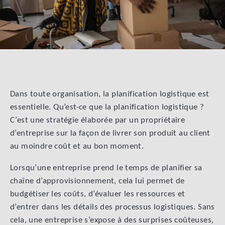
Dans toute organisation, la planification logistique est
essentielle. Qu’est-ce que la planification logistique ?
C’est une stratégie élaborée par un propriétaire
d’entreprise sur la façon de livrer son produit au client
au moindre coût et au bon moment.
Lorsqu’une entreprise prend le temps de planifier sa
chaîne d’approvisionnement, cela lui permet de
budgétiser les coûts, d’évaluer les ressources et
d’entrer dans les détails des processus logistiques. Sans
cela, une entreprise s’expose à des surprises coûteuses,