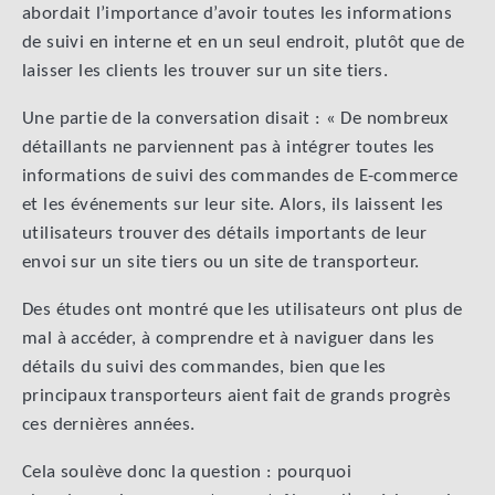
abordait l’importance d’avoir toutes les informations
de suivi en interne et en un seul endroit, plutôt que de
laisser les clients les trouver sur un site tiers.
Une partie de la conversation disait : « De nombreux
détaillants ne parviennent pas à intégrer toutes les
informations de suivi des commandes de E-commerce
et les événements sur leur site. Alors, ils laissent les
utilisateurs trouver des détails importants de leur
envoi sur un site tiers ou un site de transporteur.
Des études ont montré que les utilisateurs ont plus de
mal à accéder, à comprendre et à naviguer dans les
détails du suivi des commandes, bien que les
principaux transporteurs aient fait de grands progrès
ces dernières années.
Cela soulève donc la question : pourquoi