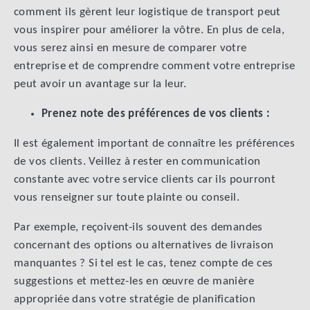
comment ils gèrent leur logistique de transport peut
vous inspirer pour améliorer la vôtre. En plus de cela,
vous serez ainsi en mesure de comparer votre
entreprise et de comprendre comment votre entreprise
peut avoir un avantage sur la leur.
Prenez note des préférences de vos clients :
Il est également important de connaître les préférences
de vos clients. Veillez à rester en communication
constante avec votre service clients car ils pourront
vous renseigner sur toute plainte ou conseil.
Par exemple, reçoivent-ils souvent des demandes
concernant des options ou alternatives de livraison
manquantes ? Si tel est le cas, tenez compte de ces
suggestions et mettez-les en œuvre de manière
appropriée dans votre stratégie de planification