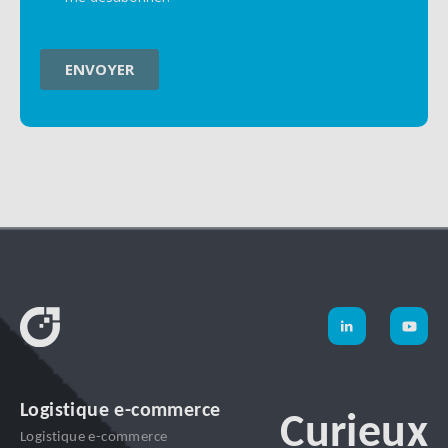
Logistique e-commerce
Curieux
Logistique e-commerce