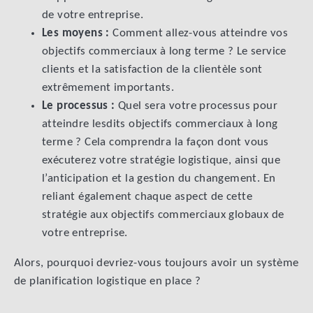
de votre entreprise.
Les moyens :
Comment allez-vous atteindre vos
objectifs commerciaux à long terme ? Le service
clients et la satisfaction de la clientèle sont
extrêmement importants.
Le processus :
Quel sera votre processus pour
atteindre lesdits objectifs commerciaux à long
terme ? Cela comprendra la façon dont vous
exécuterez votre stratégie logistique, ainsi que
l’anticipation et la gestion du changement. En
reliant également chaque aspect de cette
stratégie aux objectifs commerciaux globaux de
votre entreprise.
Alors, pourquoi devriez-vous toujours avoir un système
de planification logistique en place ?