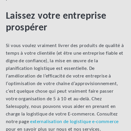
Laissez votre entreprise
prospérer
Si vous voulez vraiment livrer des produits de qualité à
temps à votre clientèle (et être une entreprise fiable et
digne de confiance), la mise en œuvre de la
planification logistique est essentielle. De
l’amélioration de l’efficacité de votre entreprise à
l’optimisation de votre chaîne d’approvisionnement,
c’est quelque chose qui peut vraiment faire passer
votre organisation de 5 à 10 et au-delà. Chez
Salesupply, nous pouvons vous aider en prenant en
charge la logistique de votre E-commerce. Consultez
notre page
externalisation de logistique e-commerce
pour en savoir plus sur nous et nos services.