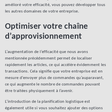
amélioré votre efficacité, vous pouvez développer tous
les autres domaines de votre entreprise.
Optimiser votre chaîne
d’approvisionnement
L’augmentation de l’efficacité que nous avons
mentionnée précédemment permet de localiser
rapidement les articles, ce qui accélère évidemment les
transactions. Cela signifie que votre entreprise est en
mesure d’envoyer plus de commandes qu’auparavant,
ce qui augmente le nombre de commandes pouvant
être traitées physiquement à l’avenir.
L’introduction de la planification logistique est
également utile si vous souhaitez ajouter des options