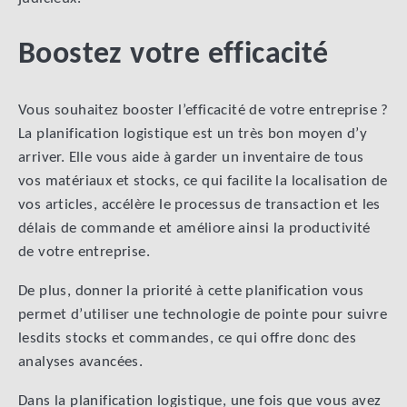
Boostez votre efficacité
Vous souhaitez booster l’efficacité de votre entreprise ?
La planification logistique est un très bon moyen d’y
arriver. Elle vous aide à garder un inventaire de tous
vos matériaux et stocks, ce qui facilite la localisation de
vos articles, accélère le processus de transaction et les
délais de commande et améliore ainsi la productivité
de votre entreprise.
De plus, donner la priorité à cette planification vous
permet d’utiliser une technologie de pointe pour suivre
lesdits stocks et commandes, ce qui offre donc des
analyses avancées.
Dans la planification logistique, une fois que vous avez