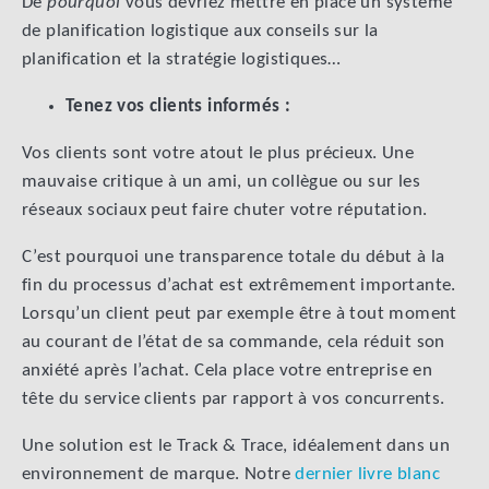
De
pourquoi
vous devriez mettre en place un système
de planification logistique aux conseils sur la
planification et la stratégie logistiques…
Tenez vos clients informés :
Vos clients sont votre atout le plus précieux. Une
mauvaise critique à un ami, un collègue ou sur les
réseaux sociaux peut faire chuter votre réputation.
C’est pourquoi une transparence totale du début à la
fin du processus d’achat est extrêmement importante.
Lorsqu’un client peut par exemple être à tout moment
au courant de l’état de sa commande, cela réduit son
anxiété après l’achat. Cela place votre entreprise en
tête du service clients par rapport à vos concurrents.
Une solution est le Track & Trace, idéalement dans un
environnement de marque. Notre
dernier livre blanc