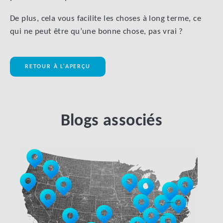
De plus, cela vous facilite les choses à long terme, ce
qui ne peut être qu’une bonne chose, pas vrai ?
RETOUR À L'APERÇU
Blogs associés
LINK BTN