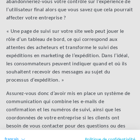
abandonneriez-vous votre contrôle sur l’expérience de
l’utilisateur final alors que vous savez que cela pourrait
affecter votre entreprise ?
« Une page de suivi sur votre site web peut jouer le
rôle d’un tableau de bord, ce qui correspond aux
attentes des acheteurs et transforme le suivi des
expéditions en marketing de l’expédition. Dans l’idéal,
les consommateurs peuvent indiquer quand et où ils
souhaitent recevoir des messages au sujet du
processus d’expédition. »
Assurez-vous donc d’avoir mis en place un système de
communication qui combine les e-mails de
confirmation et les numéros de suivi, ainsi que les
coordonnées de votre entreprise si les clients ont
besoin de vous contacter pour des questions ou des
préoccupations.
français
Politique de confidentialité