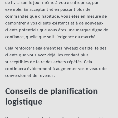
de livraison le jour même à votre entreprise, par
exemple. En acceptant et en passant plus de
commandes que d’habitude, vous êtes en mesure de
démontrer à vos clients existants et à de nouveaux
clients potentiels que vous êtes une marque digne de
confiance, quelle que soit l’exigence du marché.
Cela renforcera également les niveaux de fidélité des
clients que vous avez déjà, les rendant plus
susceptibles de faire des achats répétés. Cela
continuera évidemment à augmenter vos niveaux de
conversion et de revenus.
Conseils de planification
logistique