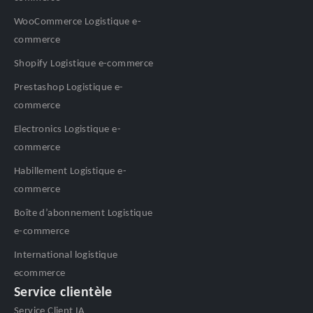
WooCommerce Logistique e-
commerce
Shopify Logistique e-commerce
Prestashop Logistique e-
commerce
Electronics Logistique e-
commerce
Habillement Logistique e-
commerce
Boîte d’abonnement Logistique
e-commerce
International logistique
ecommerce
Service clientèle
Service Client IA