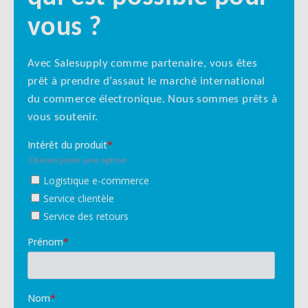
vous ?
Avec Salesupply comme partenaire, vous êtes
prêt à prendre d’assaut le marché international
du commerce électronique. Nous sommes prêts à
vous soutenir.